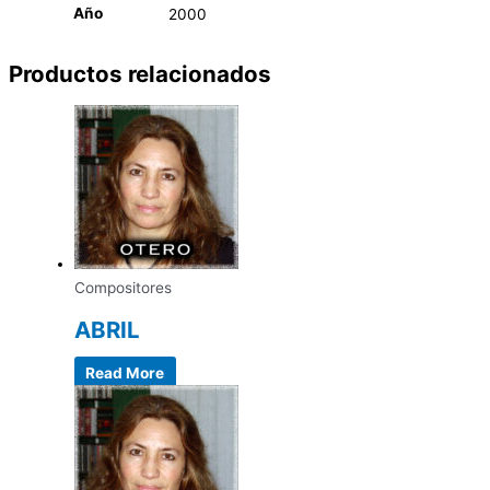
Año
2000
Productos relacionados
Compositores
ABRIL
Read More