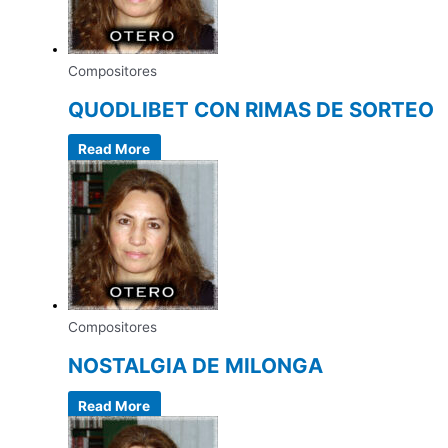
Compositores
QUODLIBET CON RIMAS DE SORTEO
Read More
Compositores
NOSTALGIA DE MILONGA
Read More