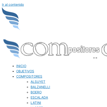
Ir al contenido
INICIO
OBJETIVOS
COMPOSITORES
ALSUYET
BALZANELLI
BOERO
ESCALADA
LATINI