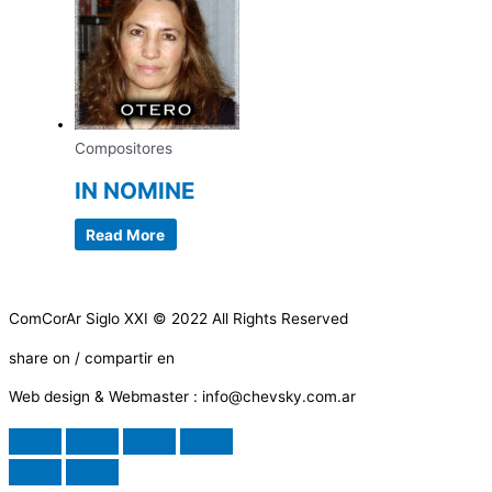
Compositores
IN NOMINE
Read More
ComCorAr Siglo XXI © 2022 All Rights Reserved
share on / compartir en
Web design & Webmaster : info@chevsky.com.ar