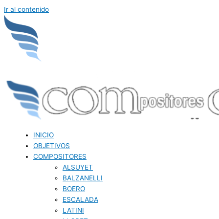
Ir al contenido
INICIO
OBJETIVOS
COMPOSITORES
ALSUYET
BALZANELLI
BOERO
ESCALADA
LATINI