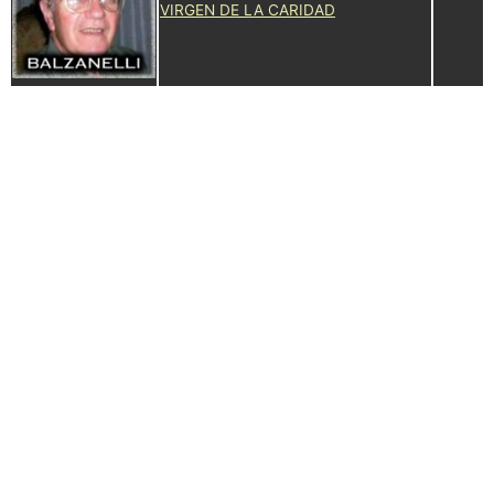
VIRGEN DE LA CARIDAD