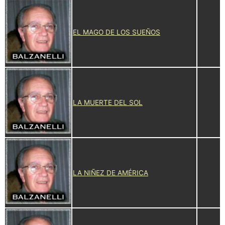
EL MAGO DE LOS SUEÑOS
LA MUERTE DEL SOL
LA NIÑEZ DE AMÉRICA