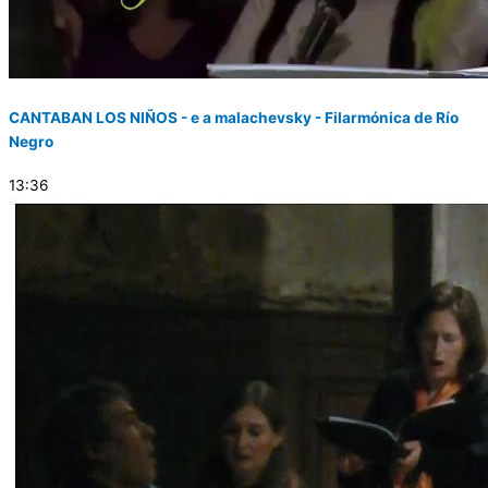
CANTABAN LOS NIÑOS - e a malachevsky - Filarmónica de Río
Negro
13:36