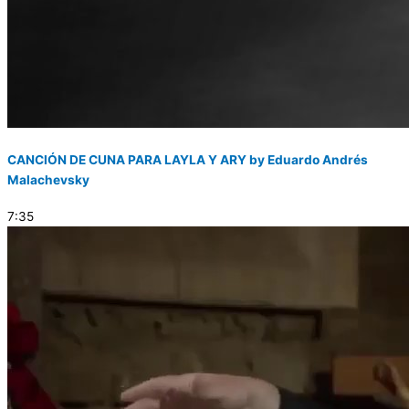
CANCIÓN DE CUNA PARA LAYLA Y ARY by Eduardo Andrés
Malachevsky
7:35