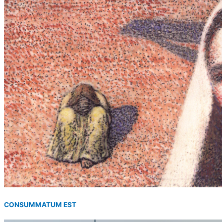
CONSUMMATUM EST