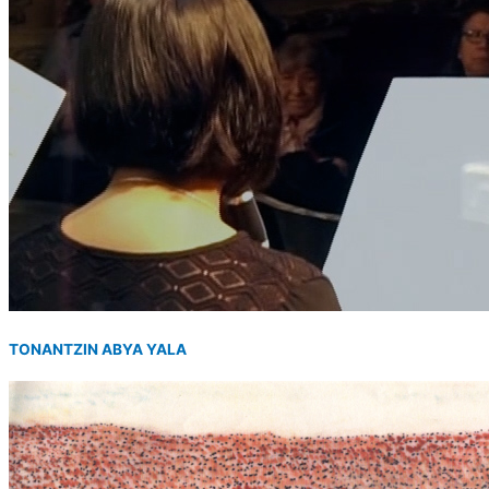
TONANTZIN ABYA YALA