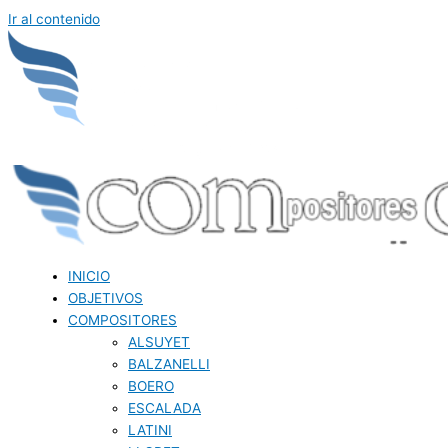
Ir al contenido
INICIO
OBJETIVOS
COMPOSITORES
ALSUYET
BALZANELLI
BOERO
ESCALADA
LATINI