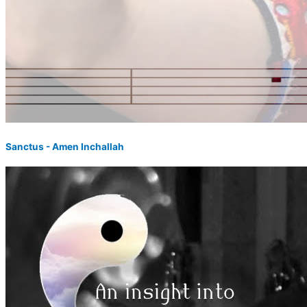
Sanctus - Amen Inchallah