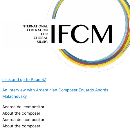
click and go to Page 57
An Interview with Argentinian Composer Eduardo Andrés
Malachevsky
Acerca del compositor
About the composer
Acerca del compositor
About the composer