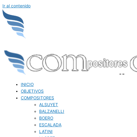
Ir al contenido
INICIO
OBJETIVOS
COMPOSITORES
ALSUYET
BALZANELLI
BOERO
ESCALADA
LATINI