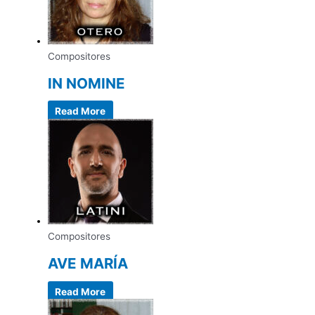
Compositores
IN NOMINE
Read More
Compositores
AVE MARÍA
Read More