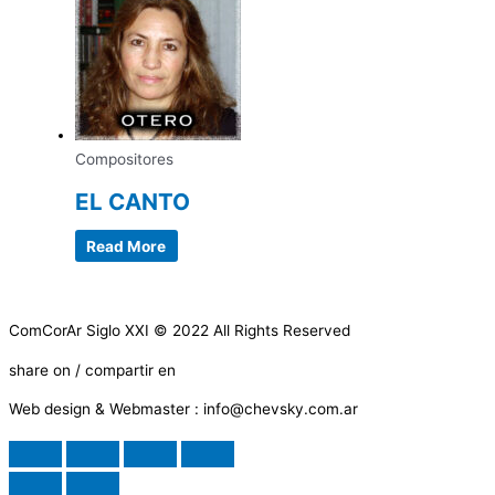
Compositores
EL CANTO
Read More
ComCorAr Siglo XXI © 2022 All Rights Reserved
share on / compartir en
Web design & Webmaster : info@chevsky.com.ar