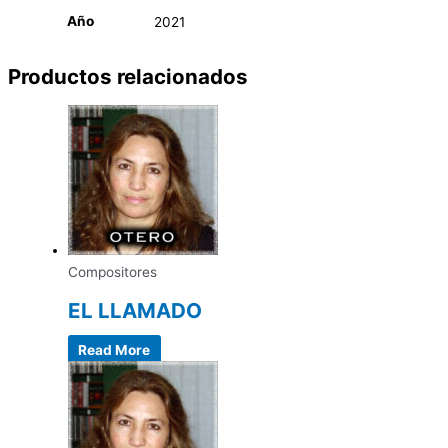
Año
2021
Productos relacionados
Compositores
EL LLAMADO
Read More