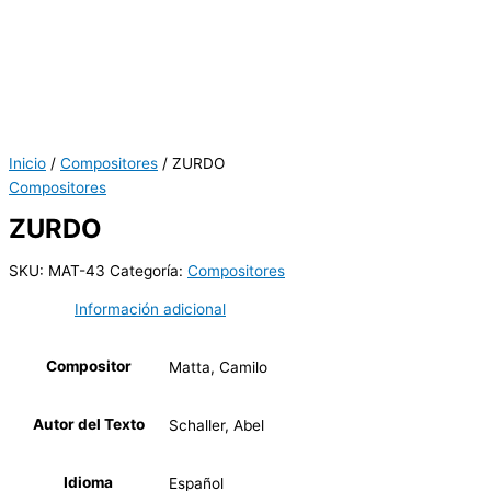
Inicio
/
Compositores
/ ZURDO
Compositores
ZURDO
SKU:
MAT-43
Categoría:
Compositores
Información adicional
Compositor
Matta, Camilo
Autor del Texto
Schaller, Abel
Idioma
Español