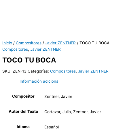
Inicio
/
Compositores
/
Javier ZENTNER
/ TOCO TU BOCA
Compositores
,
Javier ZENTNER
TOCO TU BOCA
SKU:
ZEN-13
Categorías:
Compositores
,
Javier ZENTNER
Información adicional
Compositor
Zentner, Javier
Autor del Texto
Cortazar, Julio, Zentner, Javier
Idioma
Español