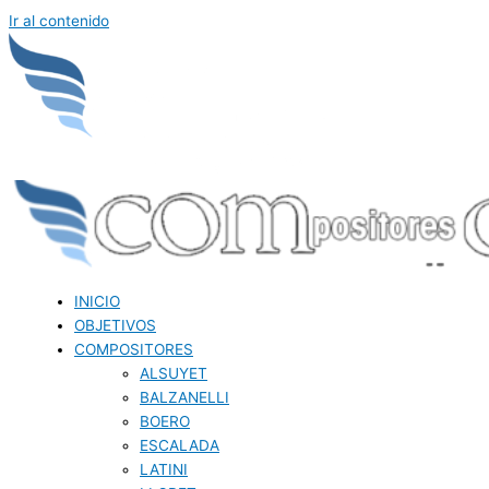
Ir al contenido
INICIO
OBJETIVOS
COMPOSITORES
ALSUYET
BALZANELLI
BOERO
ESCALADA
LATINI