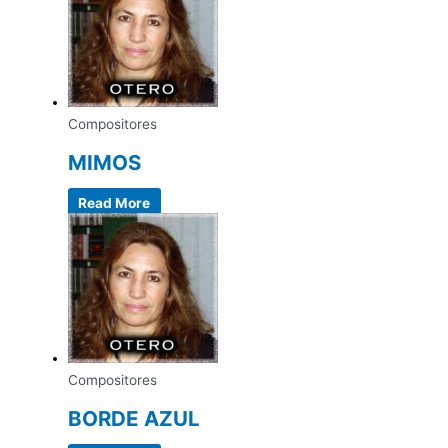
Compositores
MIMOS
Read More
Compositores
BORDE AZUL