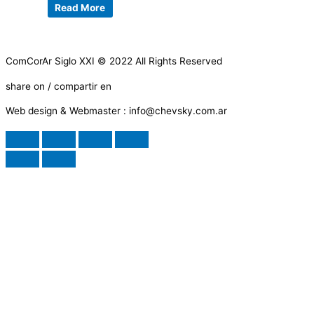
Read More
ComCorAr Siglo XXI © 2022 All Rights Reserved
share on / compartir en
Web design & Webmaster : info@chevsky.com.ar