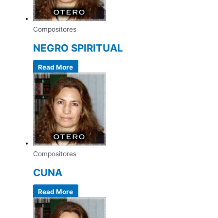
Compositores
NEGRO SPIRITUAL
Read More
Compositores
CUNA
Read More