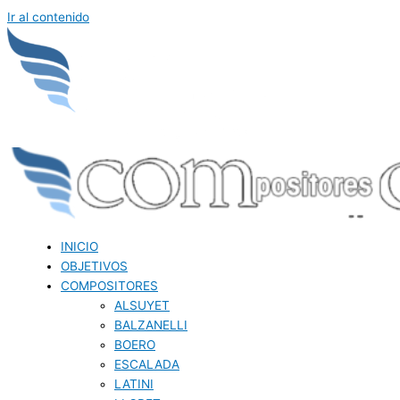
Ir al contenido
INICIO
OBJETIVOS
COMPOSITORES
ALSUYET
BALZANELLI
BOERO
ESCALADA
LATINI