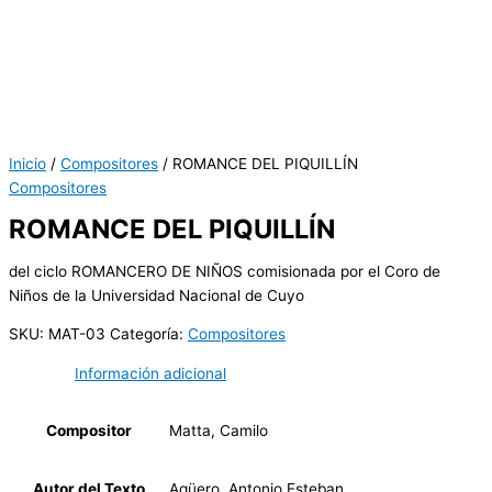
Inicio
/
Compositores
/ ROMANCE DEL PIQUILLÍN
Compositores
ROMANCE DEL PIQUILLÍN
del ciclo ROMANCERO DE NIÑOS comisionada por el Coro de
Niños de la Universidad Nacional de Cuyo
SKU:
MAT-03
Categoría:
Compositores
Información adicional
Compositor
Matta, Camilo
Autor del Texto
Agüero, Antonio Esteban