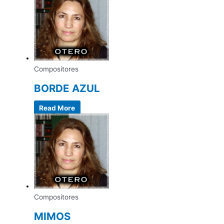
Compositores
BORDE AZUL
Read More
Compositores
MIMOS