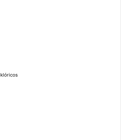
klóricos