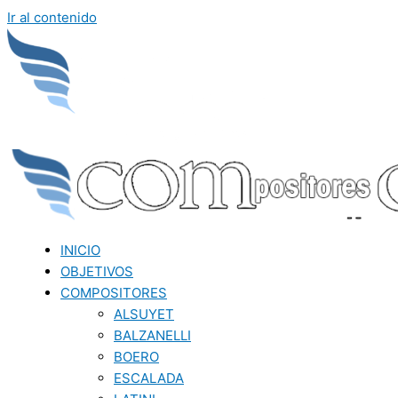
Ir al contenido
INICIO
OBJETIVOS
COMPOSITORES
ALSUYET
BALZANELLI
BOERO
ESCALADA