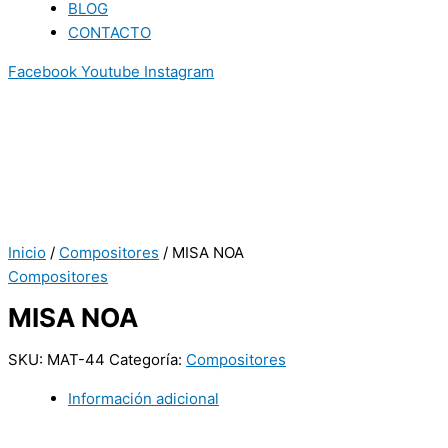
BLOG
CONTACTO
Facebook
Youtube
Instagram
Inicio
/
Compositores
/ MISA NOA
Compositores
MISA NOA
SKU:
MAT-44
Categoría:
Compositores
Información adicional