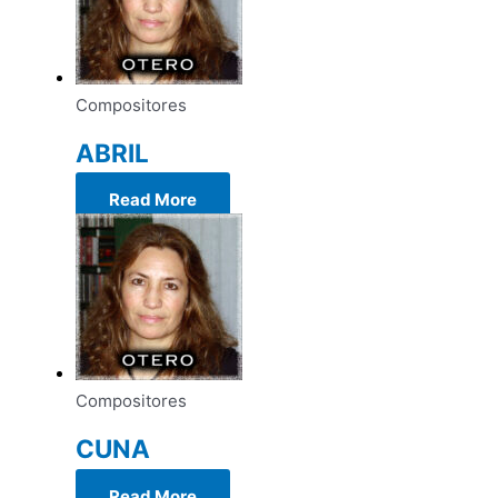
Compositores
ABRIL
Read More
Compositores
CUNA
Read More