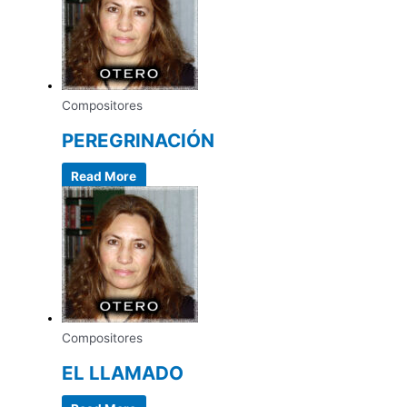
Compositores
PEREGRINACIÓN
Read More
Compositores
EL LLAMADO