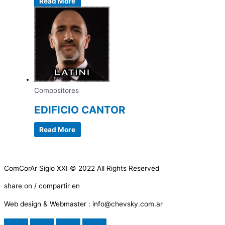
Read More
Compositores
EDIFICIO CANTOR
Read More
ComCorAr Siglo XXI © 2022 All Rights Reserved
share on / compartir en
Web design & Webmaster : info@chevsky.com.ar