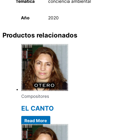
Temática
conciencia ambiental
Año
2020
Productos relacionados
Compositores
EL CANTO
Read More