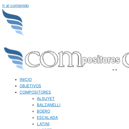
Ir al contenido
INICIO
OBJETIVOS
COMPOSITORES
ALSUYET
BALZANELLI
BOERO
ESCALADA
LATINI