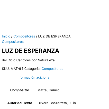
Inicio
/
Compositores
/ LUZ DE ESPERANZA
Compositores
LUZ DE ESPERANZA
del Ciclo Cantores por Naturaleza
SKU:
MAT-64
Categoría:
Compositores
Información adicional
Compositor
Matta, Camilo
Autor del Texto
Olivera Chazarreta, Julio