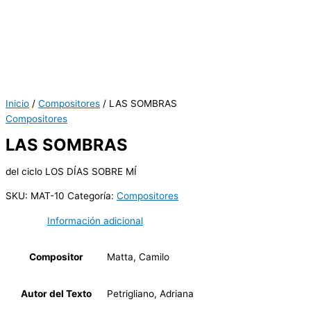
Inicio
/
Compositores
/ LAS SOMBRAS
Compositores
LAS SOMBRAS
del ciclo LOS DÍAS SOBRE MÍ
SKU:
MAT-10
Categoría:
Compositores
Información adicional
Compositor
Matta, Camilo
Autor del Texto
Petrigliano, Adriana