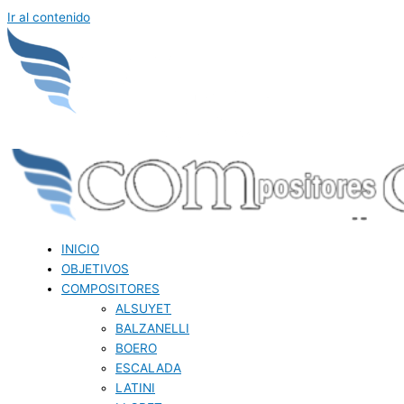
Ir al contenido
INICIO
OBJETIVOS
COMPOSITORES
ALSUYET
BALZANELLI
BOERO
ESCALADA
LATINI