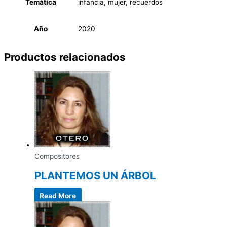
Temática
infancia, mujer, recuerdos
Año
2020
Productos relacionados
Compositores
PLANTEMOS UN ÁRBOL
Read More