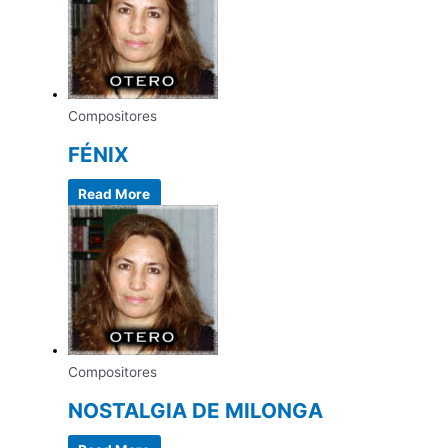
Compositores
FÉNIX
Read More
Compositores
NOSTALGIA DE MILONGA