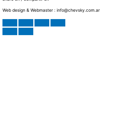
Web design & Webmaster : info@chevsky.com.ar