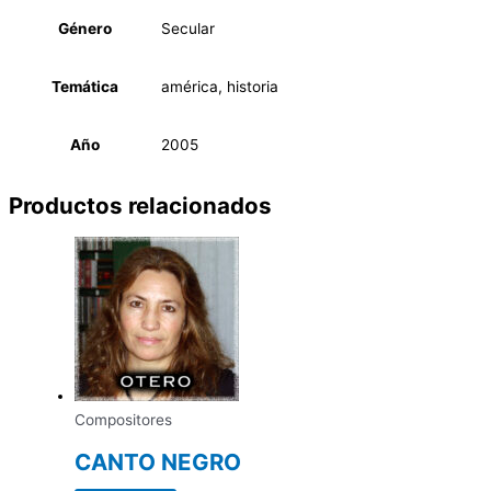
Género
Secular
Temática
américa, historia
Año
2005
Productos relacionados
Compositores
CANTO NEGRO