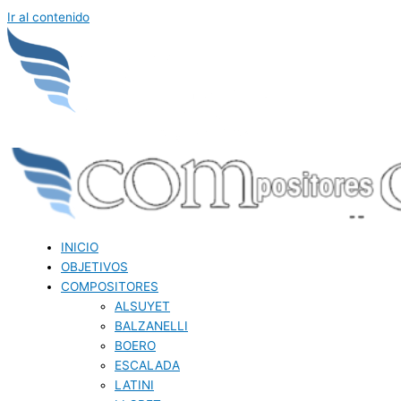
Ir al contenido
INICIO
OBJETIVOS
COMPOSITORES
ALSUYET
BALZANELLI
BOERO
ESCALADA
LATINI