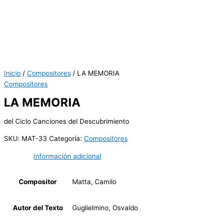
Inicio
/
Compositores
/ LA MEMORIA
Compositores
LA MEMORIA
del Ciclo Canciones del Descubrimiento
SKU:
MAT-33
Categoría:
Compositores
Información adicional
Compositor
Matta, Camilo
Autor del Texto
Guglielmino, Osvaldo