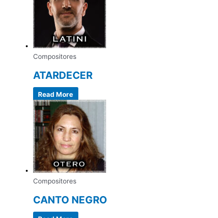
Compositores
ATARDECER
Read More
Compositores
CANTO NEGRO