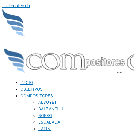
Ir al contenido
INICIO
OBJETIVOS
COMPOSITORES
ALSUYET
BALZANELLI
BOERO
ESCALADA
LATINI