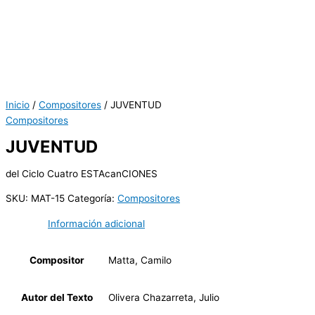
Inicio
/
Compositores
/ JUVENTUD
Compositores
JUVENTUD
del Ciclo Cuatro ESTAcanCIONES
SKU:
MAT-15
Categoría:
Compositores
Información adicional
Compositor
Matta, Camilo
Autor del Texto
Olivera Chazarreta, Julio