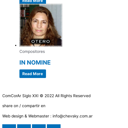
Read More
Compositores
IN NOMINE
Read More
ComCorAr Siglo XXI © 2022 All Rights Reserved
share on / compartir en
Web design & Webmaster : info@chevsky.com.ar