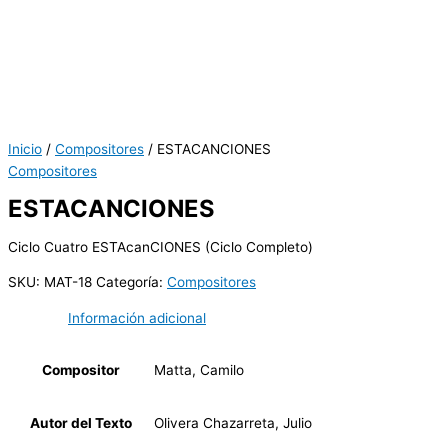
Inicio
/
Compositores
/ ESTACANCIONES
Compositores
ESTACANCIONES
Ciclo Cuatro ESTAcanCIONES (Ciclo Completo)
SKU:
MAT-18
Categoría:
Compositores
Información adicional
Compositor
Matta, Camilo
Autor del Texto
Olivera Chazarreta, Julio