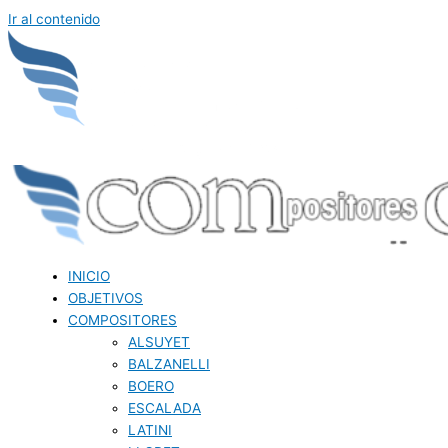
Ir al contenido
INICIO
OBJETIVOS
COMPOSITORES
ALSUYET
BALZANELLI
BOERO
ESCALADA
LATINI