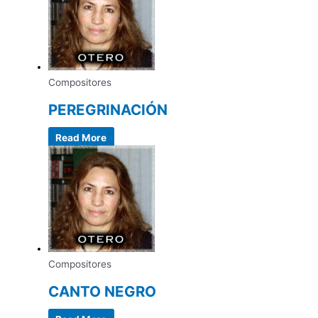
Compositores
PEREGRINACIÓN
Read More
Compositores
CANTO NEGRO