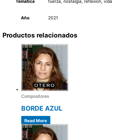
Temática
fuerza, nostalgia, reflexión, vida
Año
2021
Productos relacionados
Compositores
BORDE AZUL
Read More