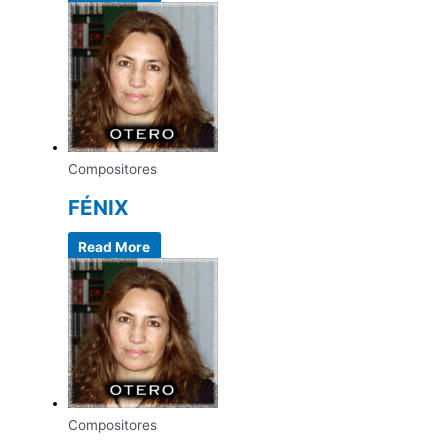
Compositores
FÉNIX
Read More
Compositores