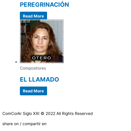
PEREGRINACIÓN
Read More
Compositores
EL LLAMADO
Read More
ComCorAr Siglo XXI © 2022 All Rights Reserved
share on / compartir en