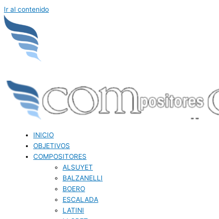
Ir al contenido
INICIO
OBJETIVOS
COMPOSITORES
ALSUYET
BALZANELLI
BOERO
ESCALADA
LATINI