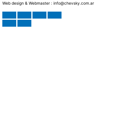
Web design & Webmaster : info@chevsky.com.ar