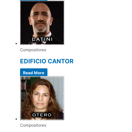
Compositores
EDIFICIO CANTOR
Read More
Compositores