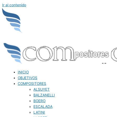
Ir al contenido
INICIO
OBJETIVOS
COMPOSITORES
ALSUYET
BALZANELLI
BOERO
ESCALADA
LATINI