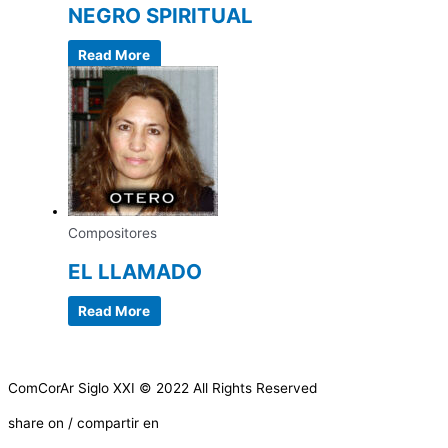
NEGRO SPIRITUAL
Read More
Compositores
EL LLAMADO
Read More
ComCorAr Siglo XXI © 2022 All Rights Reserved
share on / compartir en