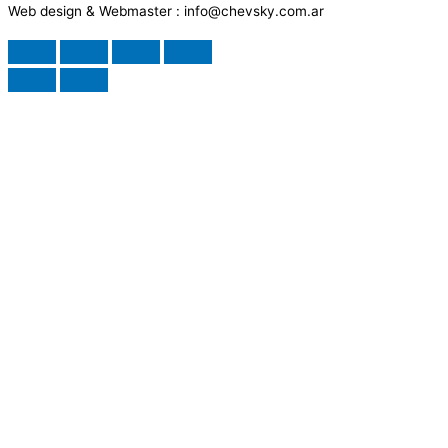
Web design & Webmaster : info@chevsky.com.ar