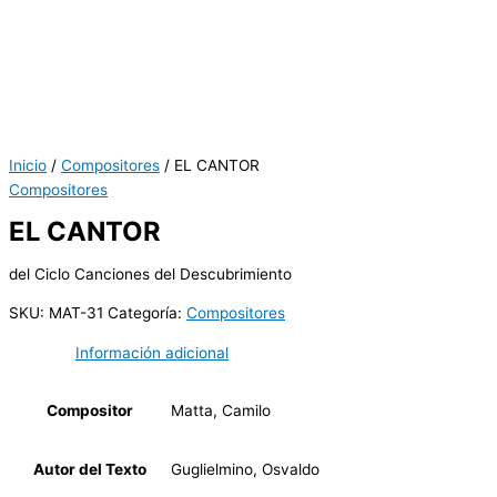
Inicio
/
Compositores
/ EL CANTOR
Compositores
EL CANTOR
del Ciclo Canciones del Descubrimiento
SKU:
MAT-31
Categoría:
Compositores
Información adicional
Compositor
Matta, Camilo
Autor del Texto
Guglielmino, Osvaldo