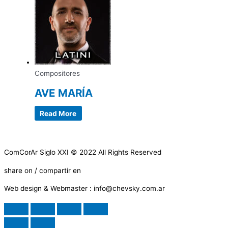
Compositores
AVE MARÍA
Read More
ComCorAr Siglo XXI © 2022 All Rights Reserved
share on / compartir en
Web design & Webmaster : info@chevsky.com.ar