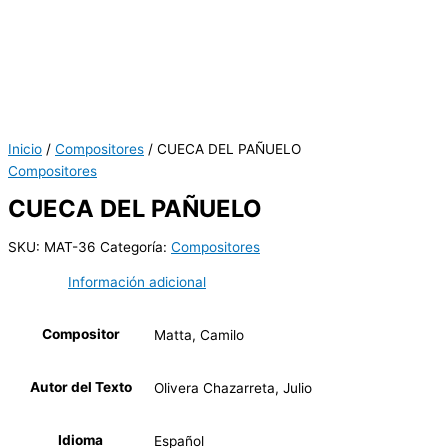
Inicio
/
Compositores
/ CUECA DEL PAÑUELO
Compositores
CUECA DEL PAÑUELO
SKU:
MAT-36
Categoría:
Compositores
Información adicional
Compositor
Matta, Camilo
Autor del Texto
Olivera Chazarreta, Julio
Idioma
Español