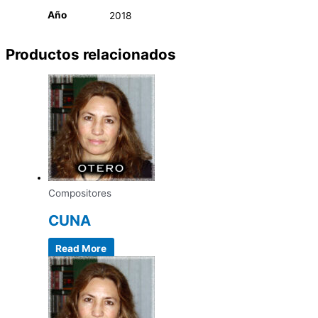
Año
2018
Productos relacionados
Compositores
CUNA
Read More