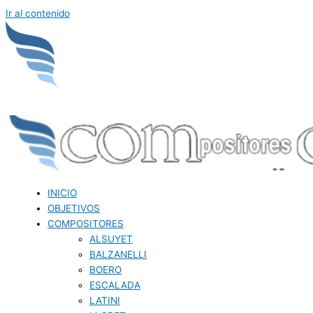
Ir al contenido
INICIO
OBJETIVOS
COMPOSITORES
ALSUYET
BALZANELLI
BOERO
ESCALADA
LATINI