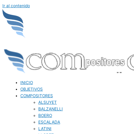
Ir al contenido
INICIO
OBJETIVOS
COMPOSITORES
ALSUYET
BALZANELLI
BOERO
ESCALADA
LATINI