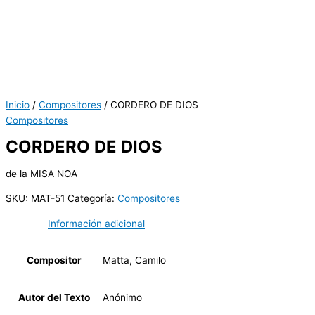
Inicio
/
Compositores
/ CORDERO DE DIOS
Compositores
CORDERO DE DIOS
de la MISA NOA
SKU:
MAT-51
Categoría:
Compositores
Información adicional
Compositor
Matta, Camilo
Autor del Texto
Anónimo