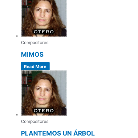
Compositores
MIMOS
Read More
Compositores
PLANTEMOS UN ÁRBOL