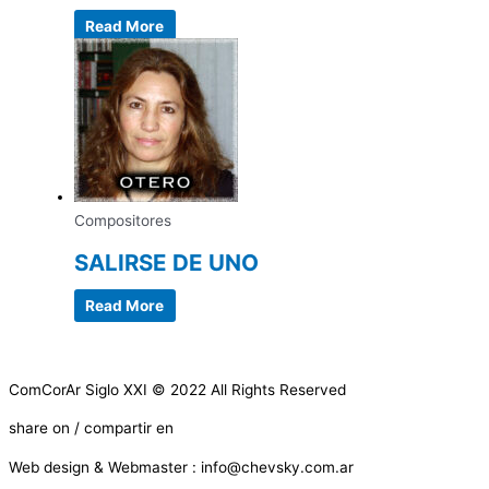
Read More
Compositores
SALIRSE DE UNO
Read More
ComCorAr Siglo XXI © 2022 All Rights Reserved
share on / compartir en
Web design & Webmaster : info@chevsky.com.ar