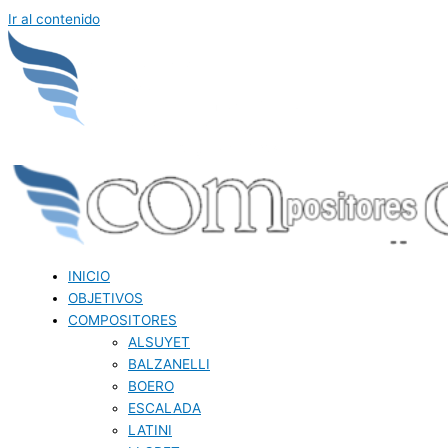
Ir al contenido
INICIO
OBJETIVOS
COMPOSITORES
ALSUYET
BALZANELLI
BOERO
ESCALADA
LATINI