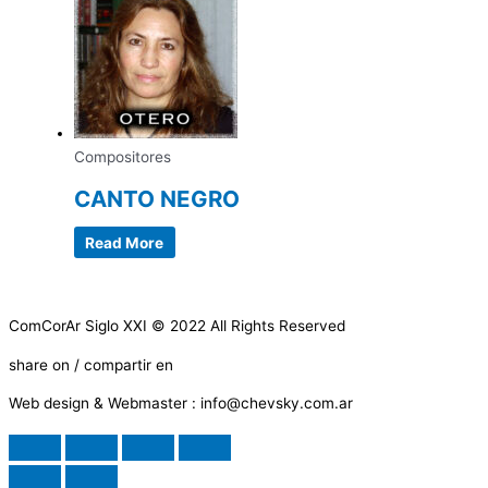
Compositores
CANTO NEGRO
Read More
ComCorAr Siglo XXI © 2022 All Rights Reserved
share on / compartir en
Web design & Webmaster : info@chevsky.com.ar