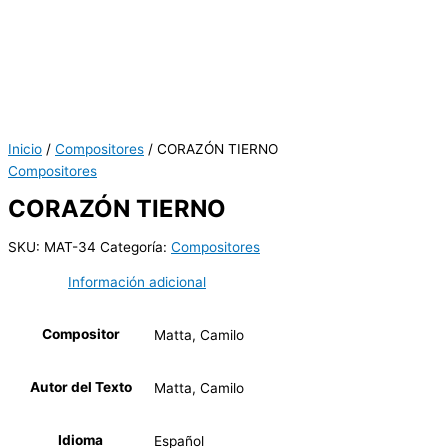
Inicio
/
Compositores
/ CORAZÓN TIERNO
Compositores
CORAZÓN TIERNO
SKU:
MAT-34
Categoría:
Compositores
Información adicional
Compositor
Matta, Camilo
Autor del Texto
Matta, Camilo
Idioma
Español