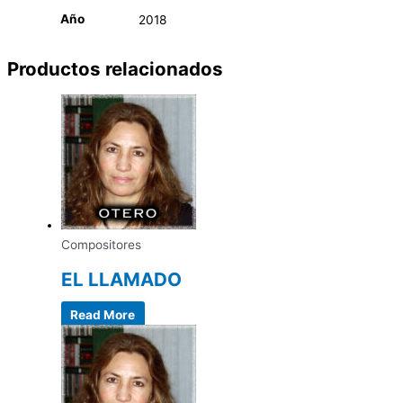
Año
2018
Productos relacionados
Compositores
EL LLAMADO
Read More