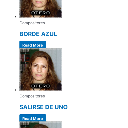
Compositores
BORDE AZUL
Read More
Compositores
SALIRSE DE UNO
Read More