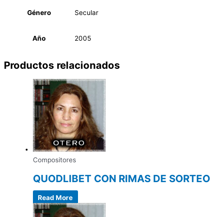
Género
Secular
Año
2005
Productos relacionados
Compositores
QUODLIBET CON RIMAS DE SORTEO
Read More