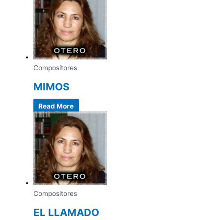
Compositores
MIMOS
Read More
Compositores
EL LLAMADO