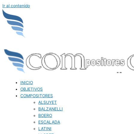
Ir al contenido
INICIO
OBJETIVOS
COMPOSITORES
ALSUYET
BALZANELLI
BOERO
ESCALADA
LATINI