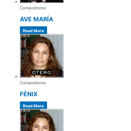
Compositores
AVE MARÍA
Read More
Compositores
FÉNIX
Read More