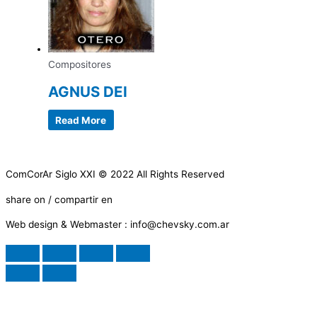
Compositores
AGNUS DEI
Read More
ComCorAr Siglo XXI © 2022 All Rights Reserved
share on / compartir en
Web design & Webmaster : info@chevsky.com.ar