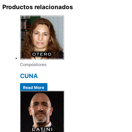
Productos relacionados
Compositores
CUNA
Read More