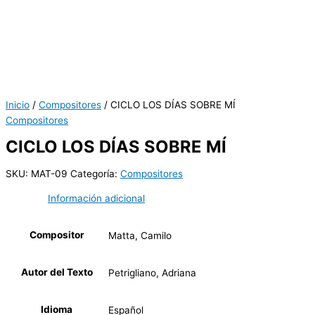
Inicio
/
Compositores
/ CICLO LOS DÍAS SOBRE MÍ
Compositores
CICLO LOS DÍAS SOBRE MÍ
SKU:
MAT-09
Categoría:
Compositores
Información adicional
Compositor
Matta, Camilo
Autor del Texto
Petrigliano, Adriana
Idioma
Español