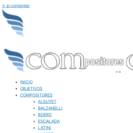
Ir al contenido
INICIO
OBJETIVOS
COMPOSITORES
ALSUYET
BALZANELLI
BOERO
ESCALADA
LATINI