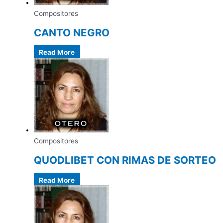
Compositores
CANTO NEGRO
Read More
Compositores
QUODLIBET CON RIMAS DE SORTEO
Read More