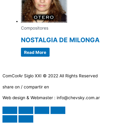
Compositores
NOSTALGIA DE MILONGA
Read More
ComCorAr Siglo XXI © 2022 All Rights Reserved
share on / compartir en
Web design & Webmaster : info@chevsky.com.ar