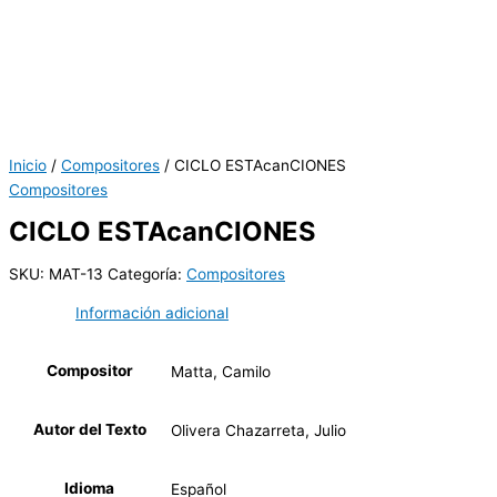
Inicio
/
Compositores
/ CICLO ESTAcanCIONES
Compositores
CICLO ESTAcanCIONES
SKU:
MAT-13
Categoría:
Compositores
Información adicional
Compositor
Matta, Camilo
Autor del Texto
Olivera Chazarreta, Julio
Idioma
Español