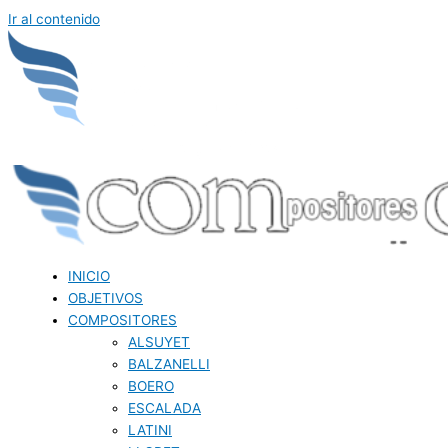
Ir al contenido
INICIO
OBJETIVOS
COMPOSITORES
ALSUYET
BALZANELLI
BOERO
ESCALADA
LATINI