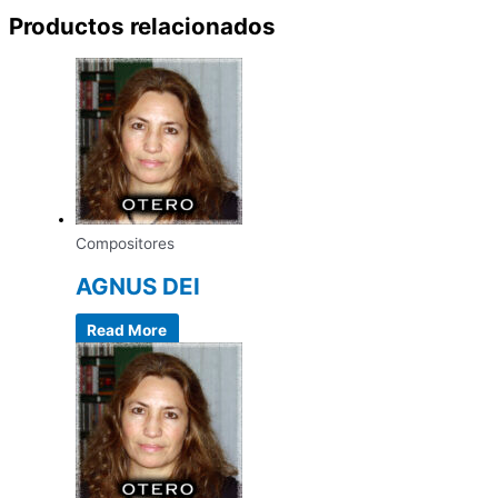
Productos relacionados
Compositores
AGNUS DEI
Read More