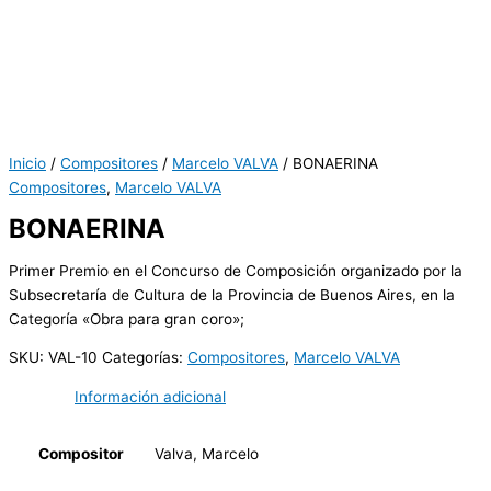
Inicio
/
Compositores
/
Marcelo VALVA
/ BONAERINA
Compositores
,
Marcelo VALVA
BONAERINA
Primer Premio en el Concurso de Composición organizado por la
Subsecretaría de Cultura de la Provincia de Buenos Aires, en la
Categoría «Obra para gran coro»;
SKU:
VAL-10
Categorías:
Compositores
,
Marcelo VALVA
Información adicional
Compositor
Valva, Marcelo