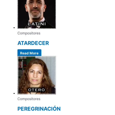
Compositores
ATARDECER
Read More
Compositores
PEREGRINACIÓN