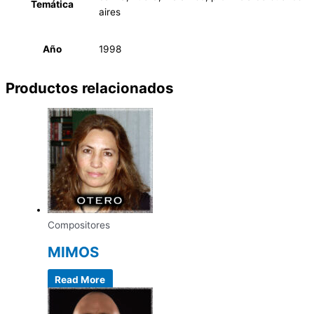
Temática
aires
Año
1998
Productos relacionados
Compositores
MIMOS
Read More