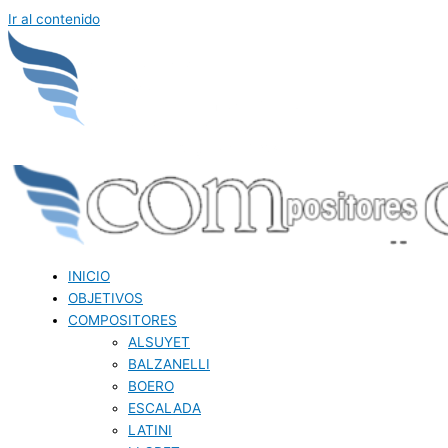
Ir al contenido
INICIO
OBJETIVOS
COMPOSITORES
ALSUYET
BALZANELLI
BOERO
ESCALADA
LATINI