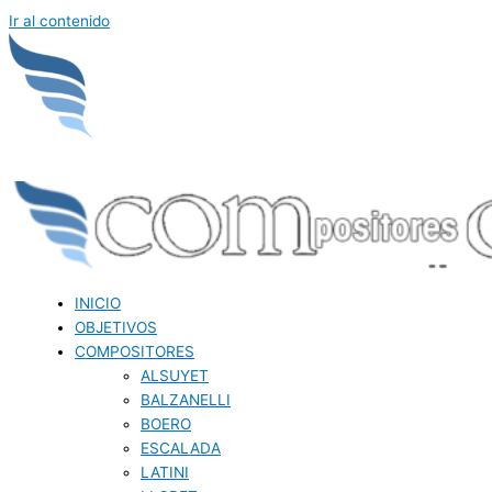
Ir al contenido
INICIO
OBJETIVOS
COMPOSITORES
ALSUYET
BALZANELLI
BOERO
ESCALADA
LATINI