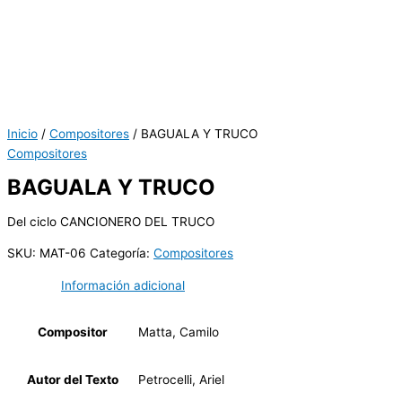
Inicio
/
Compositores
/ BAGUALA Y TRUCO
Compositores
BAGUALA Y TRUCO
Del ciclo CANCIONERO DEL TRUCO
SKU:
MAT-06
Categoría:
Compositores
Información adicional
Compositor
Matta, Camilo
Autor del Texto
Petrocelli, Ariel