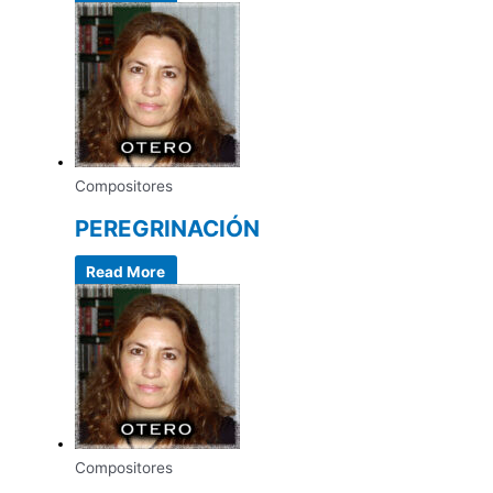
Compositores
PEREGRINACIÓN
Read More
Compositores