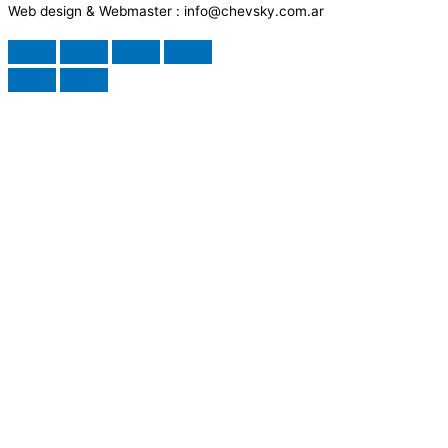
Web design & Webmaster : info@chevsky.com.ar