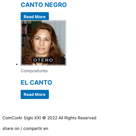
CANTO NEGRO
Read More
Compositores
EL CANTO
Read More
ComCorAr Siglo XXI © 2022 All Rights Reserved
share on / compartir en